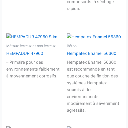
composants, à séchage
rapide.
Métaux ferreux et non ferreux
Béton
HEMPADUR 47960
Hempatex Enamel 56360
– Primaire pour des
Hempatex Enamel 56360
environnements faiblement
est recommandé en tant
à moyennement corrosifs.
que couche de finition des
systèmes Hempatex
soumis à des
environnements
modérément à sévèrement
agressifs.