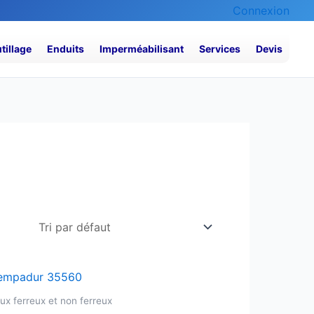
Connexion
tillage
Enduits
Imperméabilisant
Services
Devis
x ferreux et non ferreux