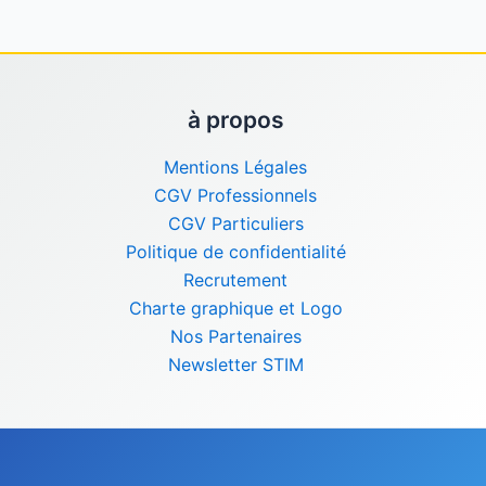
à propos
Mentions Légales
CGV Professionnels
CGV Particuliers
Politique de confidentialité
Recrutement
Charte graphique et Logo
Nos Partenaires
Newsletter STIM