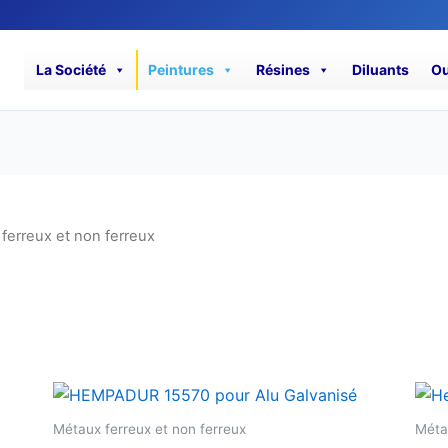
La Société
Peintures
Résines
Diluants
Ou
ferreux et non ferreux
Métaux ferreux et non ferreux
Métau