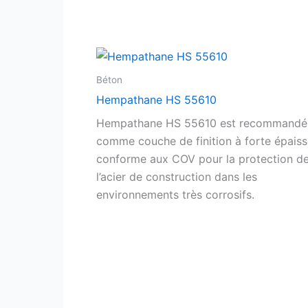
Béton
Hempathane HS 55610
Hempathane HS 55610 est recommandé
comme couche de finition à forte épaiss
conforme aux COV pour la protection d
l’acier de construction dans les
environnements très corrosifs.