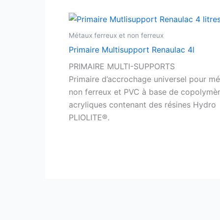
Métaux ferreux et non ferreux
Primaire Multisupport Renaulac 4l
PRIMAIRE MULTI-SUPPORTS
Primaire d’accrochage universel pour m
non ferreux et PVC à base de copolymè
acryliques contenant des résines Hydro
PLIOLITE®.