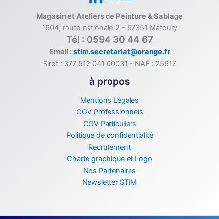
Magasin et Ateliers de Peinture & Sablage
1604, route nationale 2 - 97351 Matoury
Tél : 0594 30 44 67
Email :
stim.secretariat@orange.fr
Siret : 377 512 041 00031 - NAF : 2561Z
à propos
Mentions Légales
CGV Professionnels
CGV Particuliers
Politique de confidentialité
Recrutement
Charte graphique et Logo
Nos Partenaires
Newsletter STIM