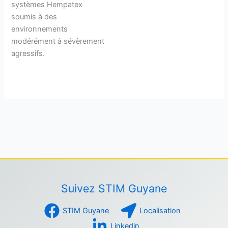
systèmes Hempatex
soumis à des
environnements
modérément à sévèrement
agressifs.
Suivez STIM Guyane
STIM Guyane
Localisation
Linkedin