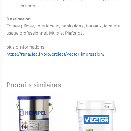
finitions
Destination
Toutes pièces, tous locaux, habitations, bureaux, locaux à
usage professionnel. Murs et Plafonds.
plus d’informations:
https://renaulac.fr/pro/project/vector-impression/
Produits similaires