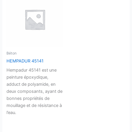
Béton
HEMPADUR 45141
Hempadur 45141 est une
peinture époxydique,
adduct de polyamide, en
deux composants, ayant de
bonnes propriétés de
mouillage et de résistance à
l’eau.