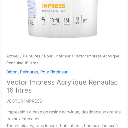
Accueil
/
Peintures
/
Pour l'intérieur
/ Vector Impress Acrylique
Renaulac 16 litres
Béton
,
Peintures
,
Pour l'intérieur
Vector Impress Acrylique Renaulac
16 litres
VECTOR IMPRESS
Impression à base de résine acrylique, destinée aux grands
travaux intérieurs.
Toutes pièces, tous locaux, habitations, bureaux, locaux à